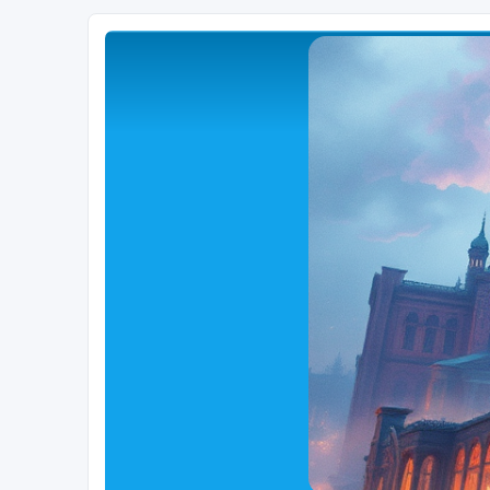
Close