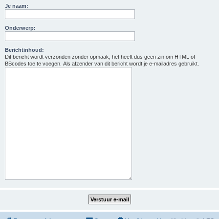
Je naam:
Onderwerp:
Berichtinhoud:
Dit bericht wordt verzonden zonder opmaak, het heeft dus geen zin om HTML of
BBcodes toe te voegen. Als afzender van dit bericht wordt je e-mailadres gebruikt.