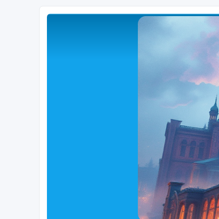
Close