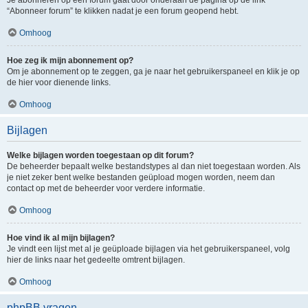
“Abonneer forum” te klikken nadat je een forum geopend hebt.
Omhoog
Hoe zeg ik mijn abonnement op?
Om je abonnement op te zeggen, ga je naar het gebruikerspaneel en klik je op
de hier voor dienende links.
Omhoog
Bijlagen
Welke bijlagen worden toegestaan op dit forum?
De beheerder bepaalt welke bestandstypes al dan niet toegestaan worden. Als
je niet zeker bent welke bestanden geüpload mogen worden, neem dan
contact op met de beheerder voor verdere informatie.
Omhoog
Hoe vind ik al mijn bijlagen?
Je vindt een lijst met al je geüploade bijlagen via het gebruikerspaneel, volg
hier de links naar het gedeelte omtrent bijlagen.
Omhoog
phpBB vragen