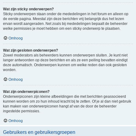
Wat zijn sticky onderwerpen?
Sticky onderwerpen staan onder de mededelingen in het forum en alleen op
de eerste pagina. Meestal zijn deze berichten vrij belangrijk dus het lezen
ervan wordt aangeraden. Net zoals bij mededelingen bepaalt de beheerder
welke permissies je moet hebben om een sticky onderwerp te plaatsen.
Omhoog
Wat zijn gesloten onderwerpen?
Zowel moderators als beheerders kunnen onderwerpen sluiten. Je kunt niet
langer antwoorden op deze berichten en als ze een peiling bevatten eindigt
deze automatisch. Onderwerpen kunnen om welke reden dan ook gesloten
worden.
Omhoog
Wat zijn onderwerpiconen?
Onderwerpiconen zijn kleine afbeeldingen die met berichten geassocieerd
kunnen worden om zo hun inhoud kracht bij te zetten. Of je al dan niet gebruik
kan maken van onderwerpiconen hangt af van de door de beheerder
ingestelde permissies.
Omhoog
Gebruikers en gebruikersgroepen