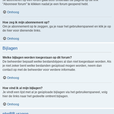
“Abonneer forum” te klikken nadat je een forum geopend hebt.
Omhoog
Hoe zeg ik mijn abonnement op?
Om je abonnement op te zeggen, ga je naar het gebruikerspaneel en klik je op
de hier voor dienende links.
Omhoog
Bijlagen
Welke bijlagen worden toegestaan op dit forum?
De beheerder bepaalt welke bestandstypes al dan niet toegestaan worden. Als
je niet zeker bent welke bestanden geüpload mogen worden, neem dan
contact op met de beheerder voor verdere informatie.
Omhoog
Hoe vind ik al mijn bijlagen?
Je vindt een lijst met al je geüploade bijlagen via het gebruikerspaneel, volg
hier de links naar het gedeelte omtrent bijlagen.
Omhoog
phpBB vragen