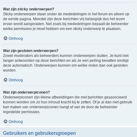
Wat zijn sticky onderwerpen?
Sticky onderwerpen staan onder de mededelingen in het forum en alleen op
de eerste pagina. Meestal zijn deze berichten vrij belangrijk dus het lezen
ervan wordt aangeraden. Net zoals bij mededelingen bepaalt de beheerder
welke permissies je moet hebben om een sticky onderwerp te plaatsen.
Omhoog
Wat zijn gesloten onderwerpen?
Zowel moderators als beheerders kunnen onderwerpen sluiten. Je kunt niet
langer antwoorden op deze berichten en als ze een peiling bevatten eindigt
deze automatisch. Onderwerpen kunnen om welke reden dan ook gesloten
worden.
Omhoog
Wat zijn onderwerpiconen?
Onderwerpiconen zijn kleine afbeeldingen die met berichten geassocieerd
kunnen worden om zo hun inhoud kracht bij te zetten. Of je al dan niet gebruik
kan maken van onderwerpiconen hangt af van de door de beheerder
ingestelde permissies.
Omhoog
Gebruikers en gebruikersgroepen