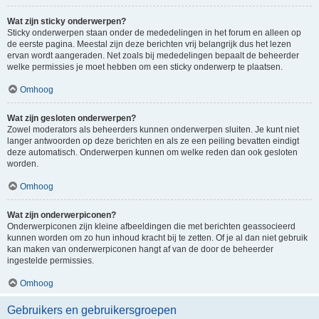
Wat zijn sticky onderwerpen?
Sticky onderwerpen staan onder de mededelingen in het forum en alleen op
de eerste pagina. Meestal zijn deze berichten vrij belangrijk dus het lezen
ervan wordt aangeraden. Net zoals bij mededelingen bepaalt de beheerder
welke permissies je moet hebben om een sticky onderwerp te plaatsen.
Omhoog
Wat zijn gesloten onderwerpen?
Zowel moderators als beheerders kunnen onderwerpen sluiten. Je kunt niet
langer antwoorden op deze berichten en als ze een peiling bevatten eindigt
deze automatisch. Onderwerpen kunnen om welke reden dan ook gesloten
worden.
Omhoog
Wat zijn onderwerpiconen?
Onderwerpiconen zijn kleine afbeeldingen die met berichten geassocieerd
kunnen worden om zo hun inhoud kracht bij te zetten. Of je al dan niet gebruik
kan maken van onderwerpiconen hangt af van de door de beheerder
ingestelde permissies.
Omhoog
Gebruikers en gebruikersgroepen