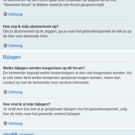
“Abonneer forum” te klikken nadat je een forum geopend hebt.
Omhoog
Hoe zeg ik mijn abonnement op?
Om je abonnement op te zeggen, ga je naar het gebruikerspaneel en klik je op
de hier voor dienende links.
Omhoog
Bijlagen
Welke bijlagen worden toegestaan op dit forum?
De beheerder bepaalt welke bestandstypes al dan niet toegestaan worden. Als
je niet zeker bent welke bestanden geüpload mogen worden, neem dan
contact op met de beheerder voor verdere informatie.
Omhoog
Hoe vind ik al mijn bijlagen?
Je vindt een lijst met al je geüploade bijlagen via het gebruikerspaneel, volg
hier de links naar het gedeelte omtrent bijlagen.
Omhoog
phpBB vragen