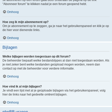
“Abonneer forum” te klikken nadat je een forum geopend hebt.
Omhoog
Hoe zeg ik mijn abonnement op?
Om je abonnement op te zeggen, ga je naar het gebruikerspaneel en klik je op
de hier voor dienende links.
Omhoog
Bijlagen
Welke bijlagen worden toegestaan op dit forum?
De beheerder bepaalt welke bestandstypes al dan niet toegestaan worden. Als
je niet zeker bent welke bestanden geüpload mogen worden, neem dan
contact op met de beheerder voor verdere informatie.
Omhoog
Hoe vind ik al mijn bijlagen?
Je vindt een lijst met al je geüploade bijlagen via het gebruikerspaneel, volg
hier de links naar het gedeelte omtrent bijlagen.
Omhoog
phpBB vragen