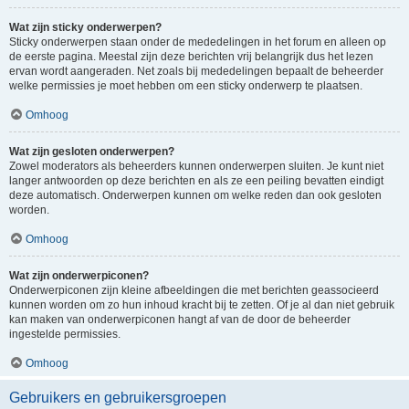
Wat zijn sticky onderwerpen?
Sticky onderwerpen staan onder de mededelingen in het forum en alleen op
de eerste pagina. Meestal zijn deze berichten vrij belangrijk dus het lezen
ervan wordt aangeraden. Net zoals bij mededelingen bepaalt de beheerder
welke permissies je moet hebben om een sticky onderwerp te plaatsen.
Omhoog
Wat zijn gesloten onderwerpen?
Zowel moderators als beheerders kunnen onderwerpen sluiten. Je kunt niet
langer antwoorden op deze berichten en als ze een peiling bevatten eindigt
deze automatisch. Onderwerpen kunnen om welke reden dan ook gesloten
worden.
Omhoog
Wat zijn onderwerpiconen?
Onderwerpiconen zijn kleine afbeeldingen die met berichten geassocieerd
kunnen worden om zo hun inhoud kracht bij te zetten. Of je al dan niet gebruik
kan maken van onderwerpiconen hangt af van de door de beheerder
ingestelde permissies.
Omhoog
Gebruikers en gebruikersgroepen